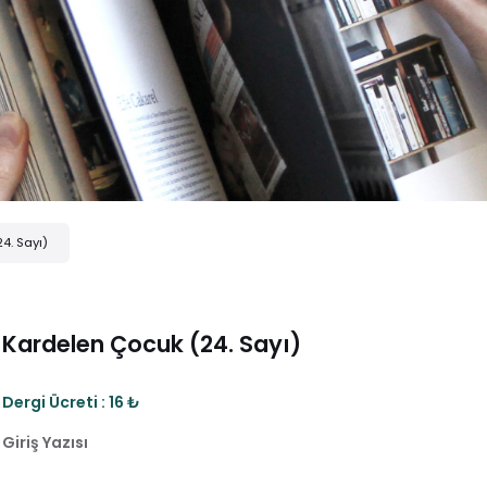
4. Sayı)
Kardelen Çocuk (24. Sayı)
Dergi Ücreti : 16 ₺
Giriş Yazısı