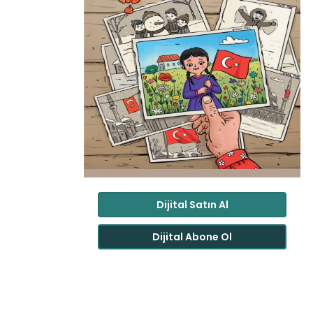
Dijital Satın Al
Dijital Abone Ol