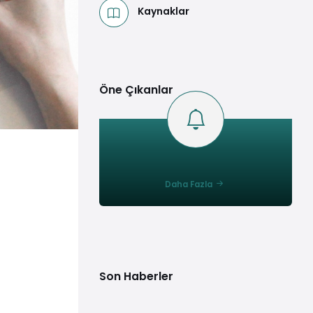
Kaynaklar
Öne Çıkanlar
Daha Fazla
Son Haberler