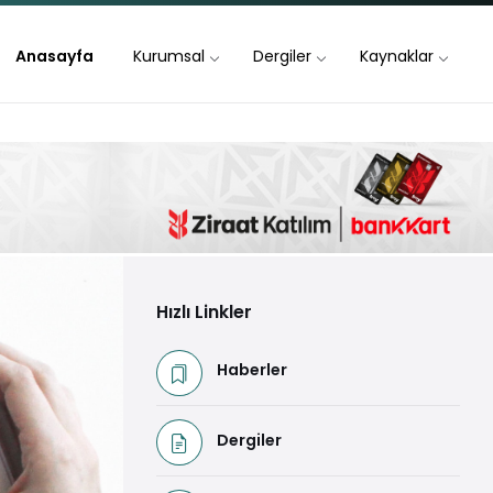
Anasayfa
Kurumsal
Dergiler
Kaynaklar
Hızlı Linkler
Haberler
Dergiler