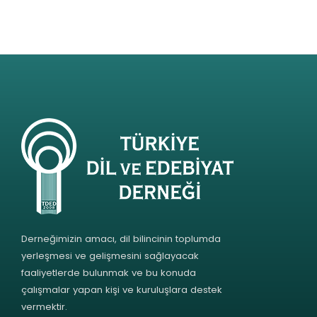
Derneğimizin amacı, dil bilincinin toplumda
yerleşmesi ve gelişmesini sağlayacak
faaliyetlerde bulunmak ve bu konuda
çalışmalar yapan kişi ve kuruluşlara destek
vermektir.