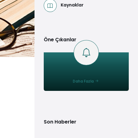
Kaynaklar
Öne Çıkanlar
Daha Fazla
Son Haberler