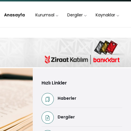
Anasayfa
Kurumsal
Dergiler
Kaynaklar
Hızlı Linkler
Haberler
Dergiler