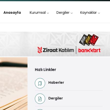
Anasayfa
Kurumsal
Dergiler
Kaynaklar
Hızlı Linkler
Haberler
Dergiler