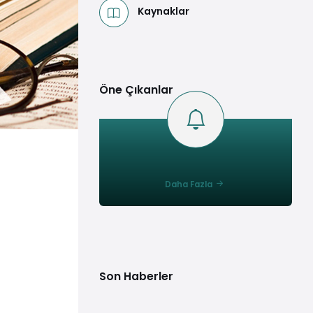
Kaynaklar
Öne Çıkanlar
Daha Fazla
Son Haberler