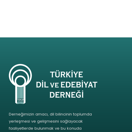
Derneğimizin amacı, dil bilincinin toplumda
yerleşmesi ve gelişmesini sağlayacak
faaliyetlerde bulunmak ve bu konuda