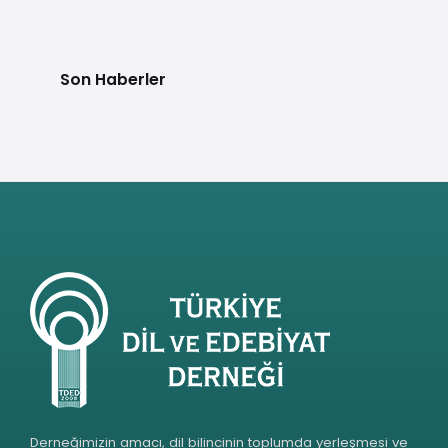
Son Haberler
Derneğimizin amacı, dil bilincinin toplumda yerleşmesi ve