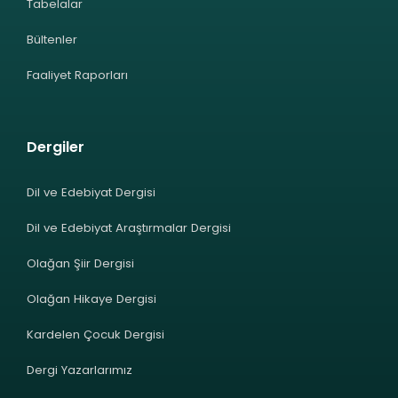
Tabelalar
Bültenler
Faaliyet Raporları
Dergiler
Dil ve Edebiyat Dergisi
Dil ve Edebiyat Araştırmalar Dergisi
Olağan Şiir Dergisi
Olağan Hikaye Dergisi
Kardelen Çocuk Dergisi
Dergi Yazarlarımız