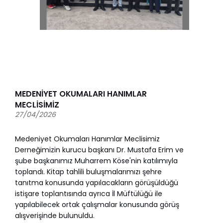
MEDENİYET OKUMALARI HANIMLAR
MECLİSİMİZ
27/04/2026
Medeniyet Okumaları Hanımlar Meclisimiz
Derneğimizin kurucu başkanı Dr. Mustafa Erim ve
şube başkanımız Muharrem Köse'nin katılımıyla
toplandı. Kitap tahlili buluşmalarımızı şehre
tanıtma konusunda yapılacakların görüşüldüğü
istişare toplantısında ayrıca İl Müftülüğü ile
yapılabilecek ortak çalışmalar konusunda görüş
alışverişinde bulunuldu.