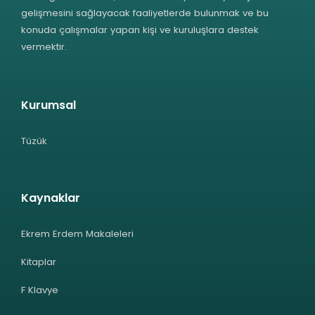
gelişmesini sağlayacak faaliyetlerde bulunmak ve bu
konuda çalışmalar yapan kişi ve kuruluşlara destek
vermektir.
Kurumsal
Tüzük
Kaynaklar
Ekrem Erdem Makaleleri
Kitaplar
F Klavye