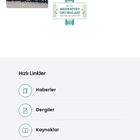
Hızlı Linkler
Haberler
Dergiler
Kaynaklar