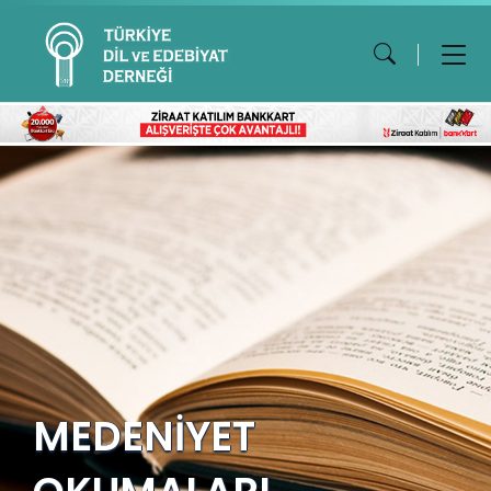
MEDENİYET