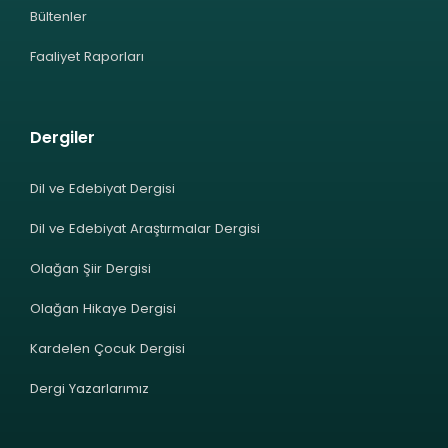
Bültenler
Faaliyet Raporları
Dergiler
Dil ve Edebiyat Dergisi
Dil ve Edebiyat Araştırmalar Dergisi
Olağan Şiir Dergisi
Olağan Hikaye Dergisi
Kardelen Çocuk Dergisi
Dergi Yazarlarımız