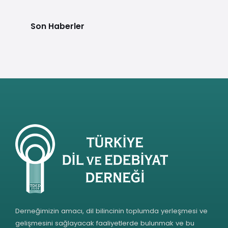
Son Haberler
Derneğimizin amacı, dil bilincinin toplumda yerleşmesi ve
gelişmesini sağlayacak faaliyetlerde bulunmak ve bu