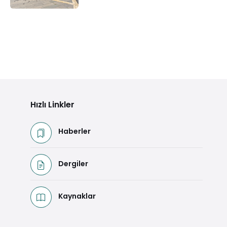
Hızlı Linkler
Haberler
Dergiler
Kaynaklar