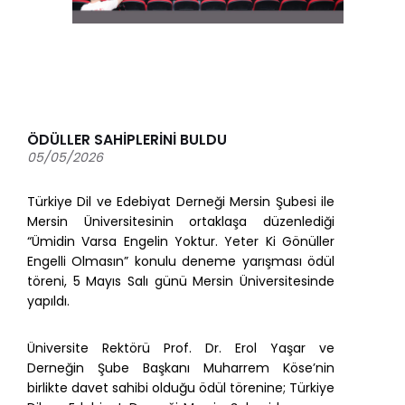
ÖDÜLLER SAHİPLERİNİ BULDU
05/05/2026
Türkiye Dil ve Edebiyat Derneği Mersin Şubesi ile
Mersin Üniversitesinin ortaklaşa düzenlediği
“Ümidin Varsa Engelin Yoktur. Yeter Ki Gönüller
Engelli Olmasın” konulu deneme yarışması ödül
töreni, 5 Mayıs Salı günü Mersin Üniversitesinde
yapıldı.
Üniversite Rektörü Prof. Dr. Erol Yaşar ve
Derneğin Şube Başkanı Muharrem Köse’nin
birlikte davet sahibi olduğu ödül törenine; Türkiye