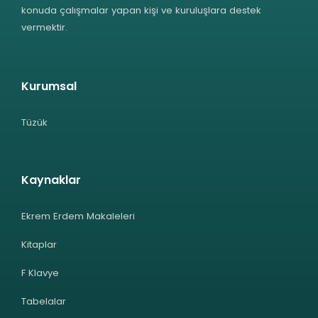
konuda çalışmalar yapan kişi ve kuruluşlara destek
vermektir.
Kurumsal
Tüzük
Kaynaklar
Ekrem Erdem Makaleleri
Kitaplar
F Klavye
Tabelalar