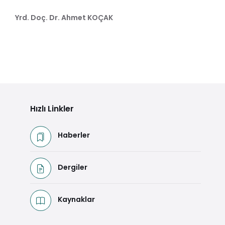
Yrd. Doç. Dr. Ahmet KOÇAK
Hızlı Linkler
Haberler
Dergiler
Kaynaklar