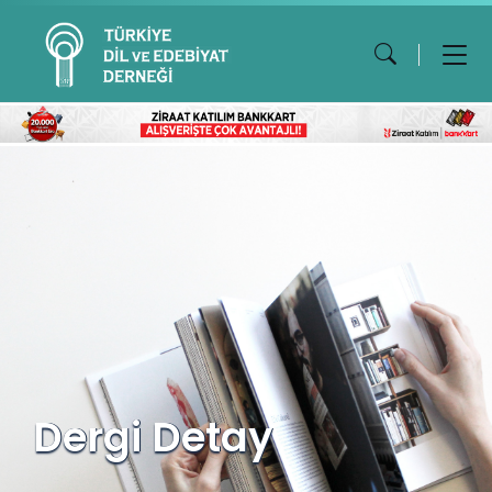
Dergi Detay