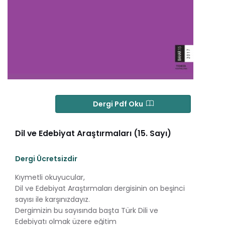
Dergi Pdf Oku
Dil ve Edebiyat Araştırmaları (15. Sayı)
Dergi Ücretsizdir
Kıymetli okuyucular,
Dil ve Edebiyat Araştırmaları dergisinin on beşinci
sayısı ile karşınızdayız.
Dergimizin bu sayısında başta Türk Dili ve
Edebiyatı olmak üzere eğitim