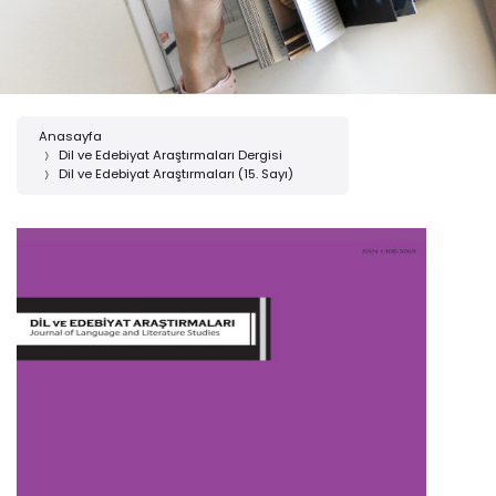
Anasayfa
Dil ve Edebiyat Araştırmaları Dergisi
Dil ve Edebiyat Araştırmaları (15. Sayı)