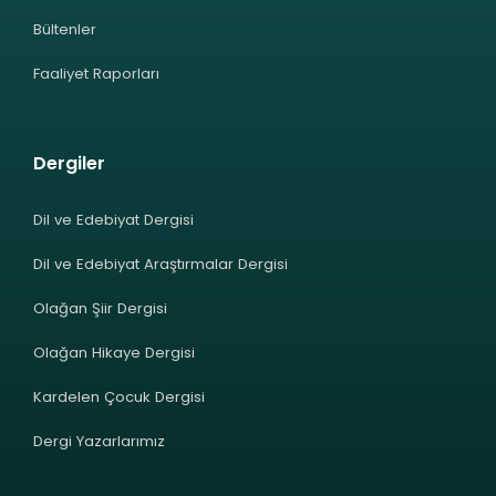
Bültenler
Faaliyet Raporları
Dergiler
Dil ve Edebiyat Dergisi
Dil ve Edebiyat Araştırmalar Dergisi
Olağan Şiir Dergisi
Olağan Hikaye Dergisi
Kardelen Çocuk Dergisi
Dergi Yazarlarımız