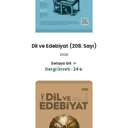
Dil ve Edebiyat (208. Sayı)
2026
Detaya Git
Dergi Ücreti : 24 ₺