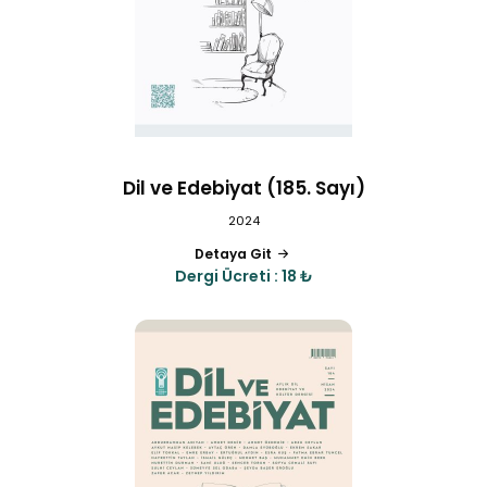
Dil ve Edebiyat (185. Sayı)
2024
Detaya Git
Dergi Ücreti : 18 ₺