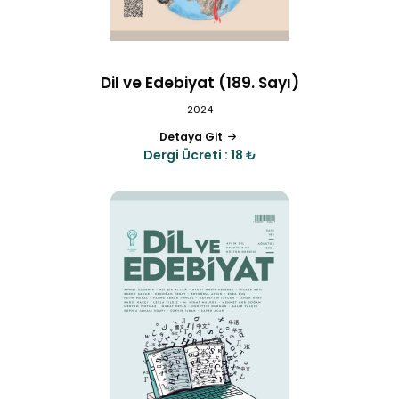
Dil ve Edebiyat (189. Sayı)
2024
Detaya Git
Dergi Ücreti : 18 ₺