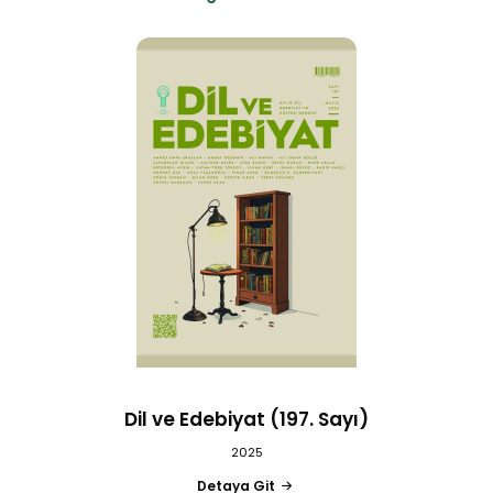
Dil ve Edebiyat (197. Sayı)
2025
Detaya Git