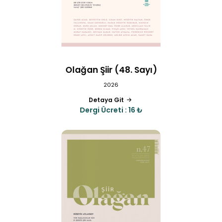
Olağan Şiir (48. Sayı)
2026
Detaya Git
Dergi Ücreti : 16 ₺