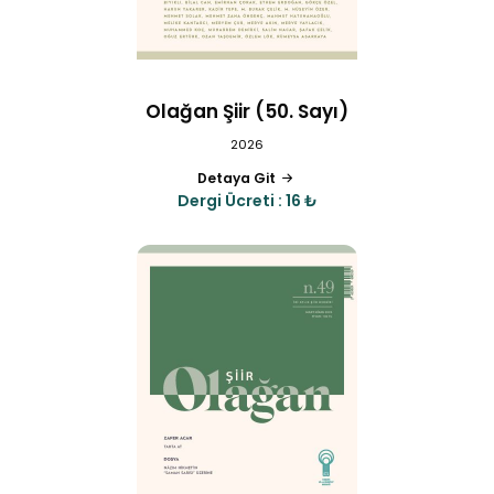
Olağan Şiir (50. Sayı)
2026
Detaya Git
Dergi Ücreti : 16 ₺