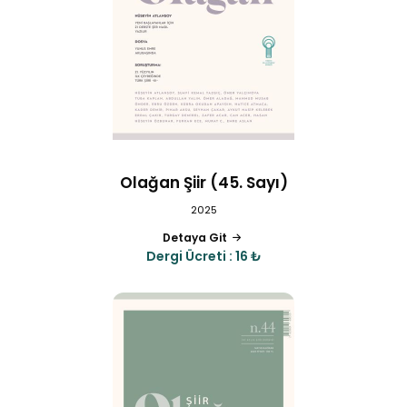
Olağan Şiir (45. Sayı)
2025
Detaya Git
Dergi Ücreti : 16 ₺