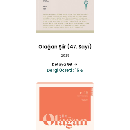
Olağan Şiir (47. Sayı)
2025
Detaya Git
Dergi Ücreti : 16 ₺