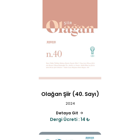
Olağan Şiir (40. Sayı)
2024
Detaya Git
Dergi Ücreti : 14 ₺