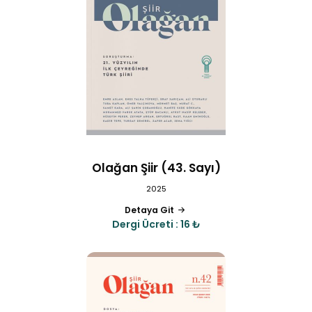
Olağan Şiir (43. Sayı)
2025
Detaya Git
Dergi Ücreti : 16 ₺