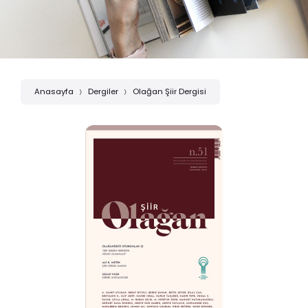
Anasayfa
Dergiler
Olağan Şiir Dergisi