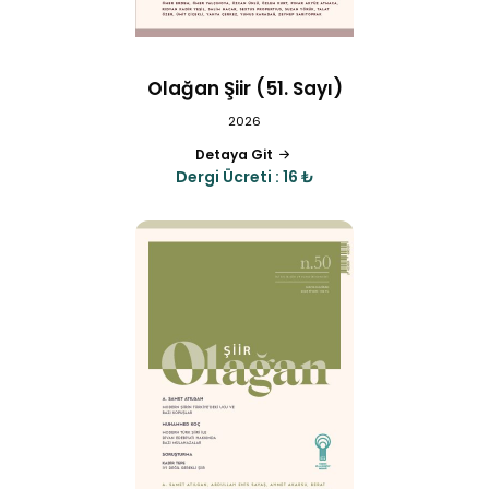
Olağan Şiir (51. Sayı)
2026
Detaya Git
Dergi Ücreti : 16 ₺