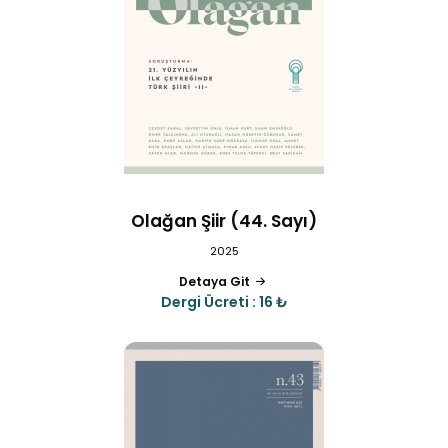
Olağan Şiir (44. Sayı)
2025
Detaya Git
Dergi Ücreti : 16 ₺