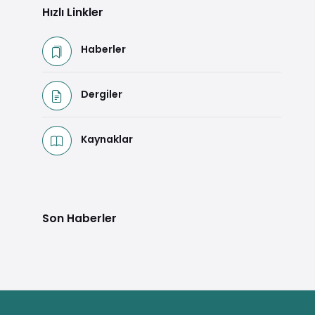
Hızlı Linkler
Haberler
Dergiler
Kaynaklar
Son Haberler