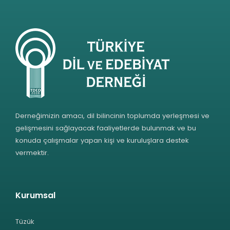
Derneğimizin amacı, dil bilincinin toplumda yerleşmesi ve
gelişmesini sağlayacak faaliyetlerde bulunmak ve bu
konuda çalışmalar yapan kişi ve kuruluşlara destek
vermektir.
Kurumsal
Tüzük