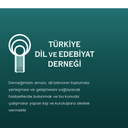
Derneğimizin amacı, dil bilincinin toplumda
yerleşmesi ve gelişmesini sağlayacak
faaliyetlerde bulunmak ve bu konuda
çalışmalar yapan kişi ve kuruluşlara destek
vermektir.