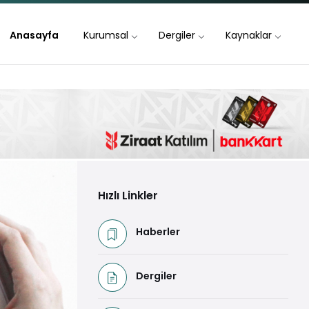
Anasayfa
Kurumsal
Dergiler
Kaynaklar
Hızlı Linkler
Haberler
Dergiler