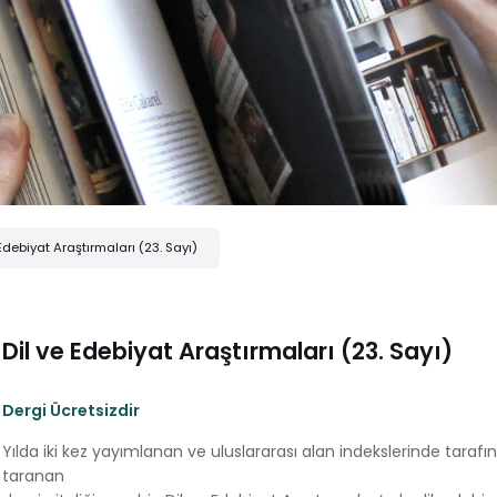
 Edebiyat Araştırmaları (23. Sayı)
Dil ve Edebiyat Araştırmaları (23. Sayı)
Dergi Ücretsizdir
Yılda iki kez yayımlanan ve uluslararası alan indekslerinde tarafı
taranan