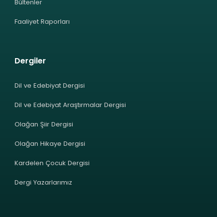
Bültenler
Faaliyet Raporları
Dergiler
Dil ve Edebiyat Dergisi
Dil ve Edebiyat Araştırmalar Dergisi
Olağan Şiir Dergisi
Olağan Hikaye Dergisi
Kardelen Çocuk Dergisi
Dergi Yazarlarımız