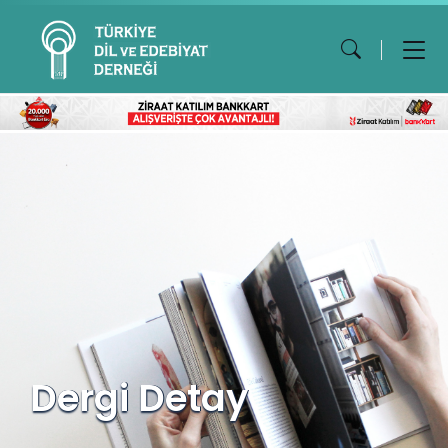
Dergi Detay