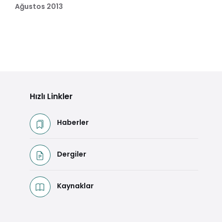
Ağustos 2013
Hızlı Linkler
Haberler
Dergiler
Kaynaklar