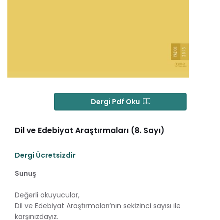
Dergi Pdf Oku
Dil ve Edebiyat Araştırmaları (8. Sayı)
Dergi Ücretsizdir
Sunuş
Değerli okuyucular,
Dil ve Edebiyat Araştırmaları’nın sekizinci sayısı ile
karşınızdayız.