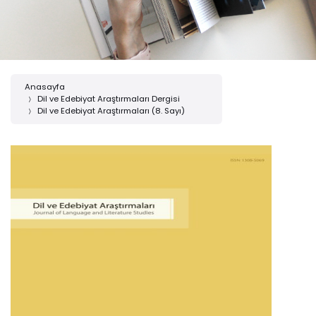
Anasayfa
Dil ve Edebiyat Araştırmaları Dergisi
Dil ve Edebiyat Araştırmaları (8. Sayı)