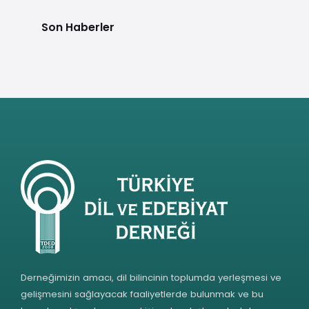
Son Haberler
Derneğimizin amacı, dil bilincinin toplumda yerleşmesi ve
gelişmesini sağlayacak faaliyetlerde bulunmak ve bu