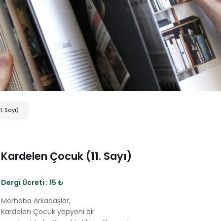
. Sayı)
Kardelen Çocuk (11. Sayı)
Dergi Ücreti : 15 ₺
Merhaba Arkadaşlar,
Kardelen Çocuk yepyeni bir