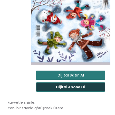
Dijital Satın Al
Dijital Abone Ol
kuvvetle sizinle.
Yeni bir sayıda görüşmek üzere…