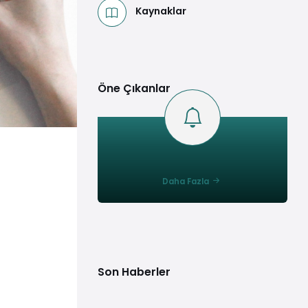
Kaynaklar
Öne Çıkanlar
Daha Fazla
Son Haberler