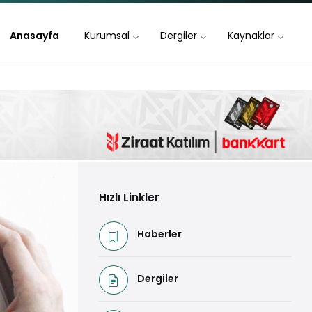
Anasayfa
Kurumsal
Dergiler
Kaynaklar
Hızlı Linkler
Haberler
Dergiler