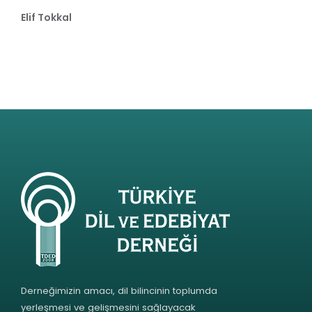
Elif Tokkal
Derneğimizin amacı, dil bilincinin toplumda
yerleşmesi ve gelişmesini sağlayacak