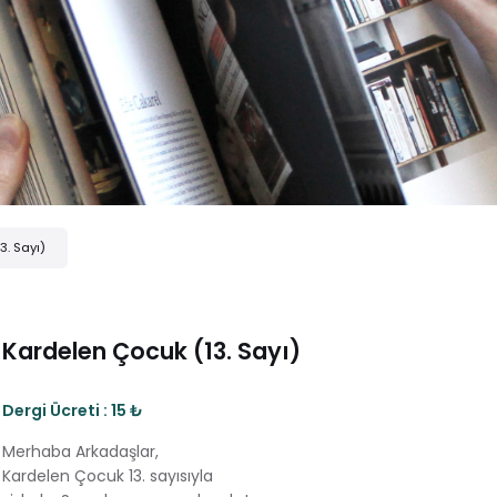
3. Sayı)
Kardelen Çocuk (13. Sayı)
Dergi Ücreti : 15 ₺
Merhaba Arkadaşlar,
Kardelen Çocuk 13. sayısıyla