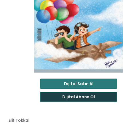
Dijital Satın Al
Dijital Abone Ol
Elif Tokkal