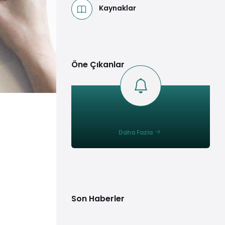
Kaynaklar
Öne Çıkanlar
Daha Fazla
Son Haberler