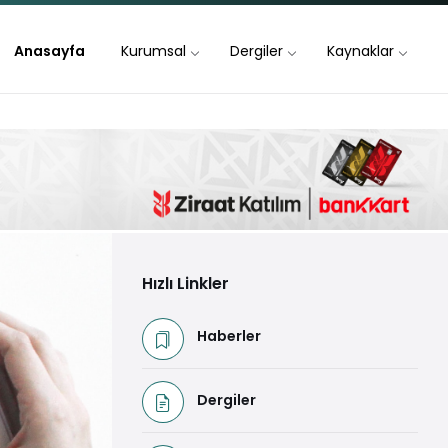
Anasayfa
Kurumsal
Dergiler
Kaynaklar
Hızlı Linkler
Haberler
Dergiler