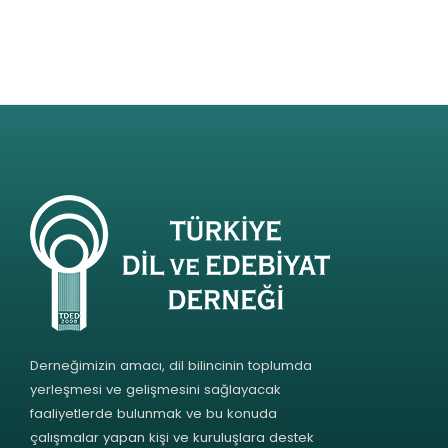
Derneğimizin amacı, dil bilincinin toplumda
yerleşmesi ve gelişmesini sağlayacak
faaliyetlerde bulunmak ve bu konuda
çalışmalar yapan kişi ve kuruluşlara destek